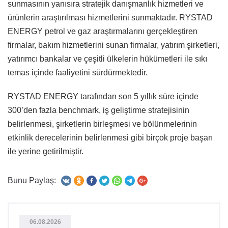
sunmasının yanısıra stratejik danışmanlık hizmetleri ve
ürünlerin araştırılması hizmetlerini sunmaktadır. RYSTAD
ENERGY petrol ve gaz araştırmalarını gerçekleştiren
firmalar, bakım hizmetlerini sunan firmalar, yatırım şirketleri,
yatırımcı bankalar ve çeşitli ülkelerin hükümetleri ile sıkı
temas içinde faaliyetini sürdürmektedir.
RYSTAD ENERGY tarafından son 5 yıllık süre içinde
300’den fazla benchmark, iş geliştirme stratejisinin
belirlenmesi, şirketlerin birleşmesi ve bölünmelerinin
etkinlik derecelerinin belirlenmesi gibi birçok proje başarı
ile yerine getirilmiştir.
Bunu Paylaş:
06.08.2026