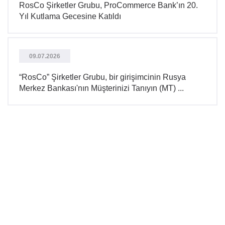
RosCo Şirketler Grubu, ProCommerce Bank’ın 20.
Yıl Kutlama Gecesine Katıldı
09.07.2026
“RosCo” Şirketler Grubu, bir girişimcinin Rusya
Merkez Bankası'nın Müşterinizi Tanıyın (MT) ...